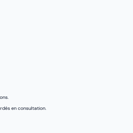
ons.
rdés en consultation.