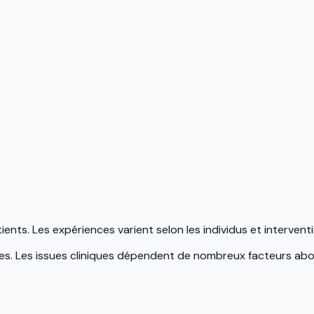
s. Les expériences varient selon les individus et interventi
es. Les issues cliniques dépendent de nombreux facteurs abo