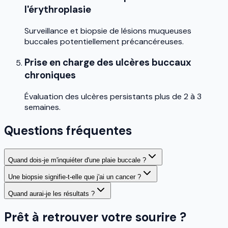
l'érythroplasie
Surveillance et biopsie de lésions muqueuses
buccales potentiellement précancéreuses.
Prise en charge des ulcères buccaux
chroniques
Évaluation des ulcères persistants plus de 2 à 3
semaines.
Questions fréquentes
Quand dois-je m'inquiéter d'une plaie buccale ?
Une biopsie signifie-t-elle que j'ai un cancer ?
Quand aurai-je les résultats ?
Prêt à retrouver votre sourire ?