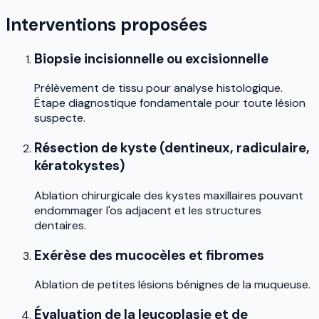
Interventions proposées
Biopsie incisionnelle ou excisionnelle
Prélèvement de tissu pour analyse histologique.
Étape diagnostique fondamentale pour toute lésion
suspecte.
Résection de kyste (dentineux, radiculaire,
kératokystes)
Ablation chirurgicale des kystes maxillaires pouvant
endommager l'os adjacent et les structures
dentaires.
Exérèse des mucocèles et fibromes
Ablation de petites lésions bénignes de la muqueuse.
Évaluation de la leucoplasie et de